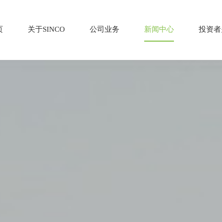
页
关于SINCO
公司业务
新闻中心
投资者