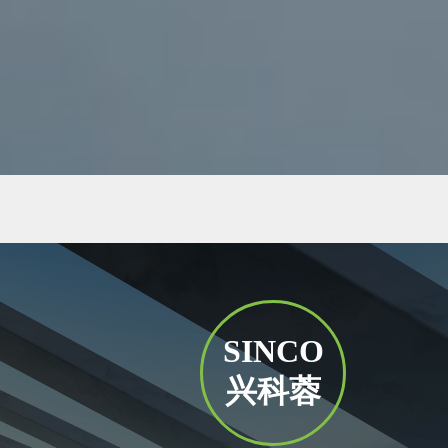
SINCO
兴科蓉