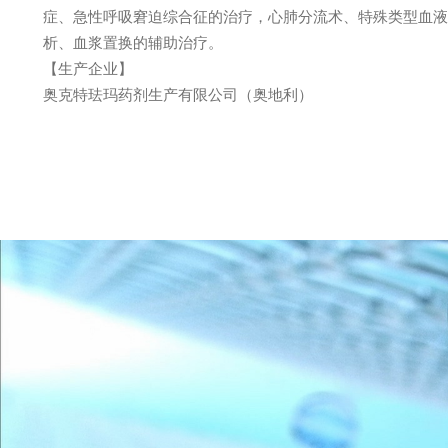
症、急性呼吸窘迫综合征的治疗，心肺分流术、特殊类型血液
析、血浆置换的辅助治疗。
【生产企业】
奥克特珐玛药剂生产有限公司（奥地利）