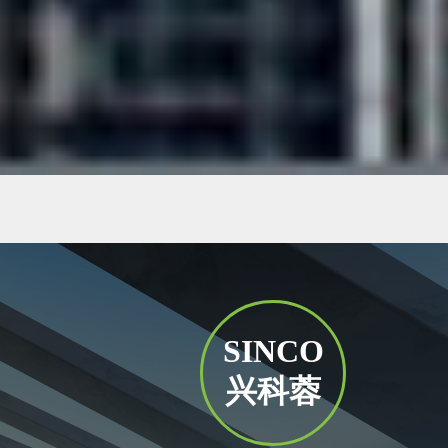
SINCO
兴科蓉