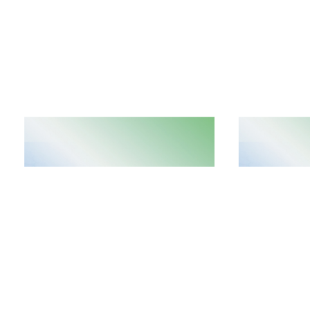
NEW
2024/03/27
2023/12/29
興科蓉醫藥公佈2023年度業績
興科蓉醫藥(068