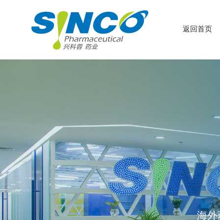
返回首页
海外