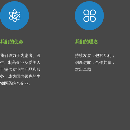
我们的使命
我们的理念
我们致力于为患者、医
持续发展；包容互利；
生、制药企业及爱美人
创新进取；合作共赢；
士提供专业的产品和服
杰出卓越
务，成为国内领先的生
物医药综合企业。