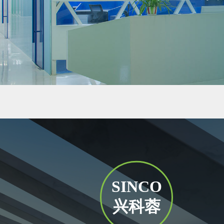
SINCO
兴科蓉