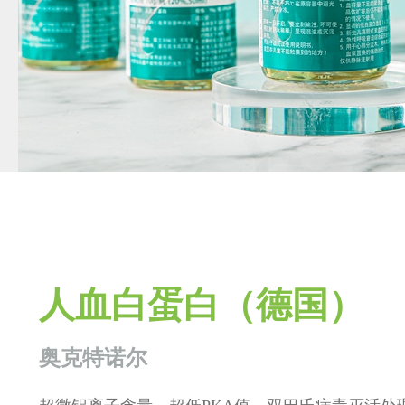
人血白蛋白（德国）
奥克特诺尔