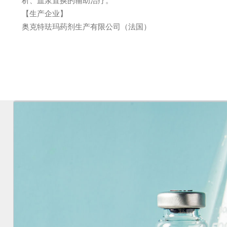
析、血浆置换的辅助治疗。
【生产企业】
奥克特珐玛药剂生产有限公司（法国）