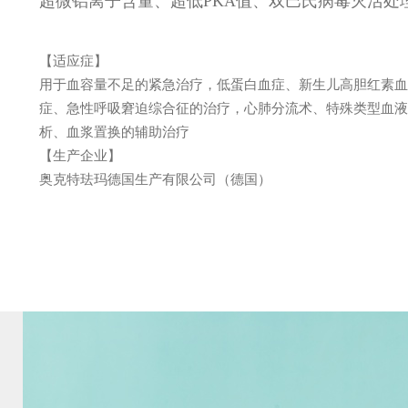
超微铝离子含量、超低PKA值、双巴氏病毒灭活处
【适应症】
用于血容量不足的紧急治疗，低蛋白血症、新生儿高胆红素血
症、急性呼吸窘迫综合征的治疗，心肺分流术、特殊类型血液
析、血浆置换的辅助治疗
【生产企业】
奥克特珐玛德国生产有限公司（德国）