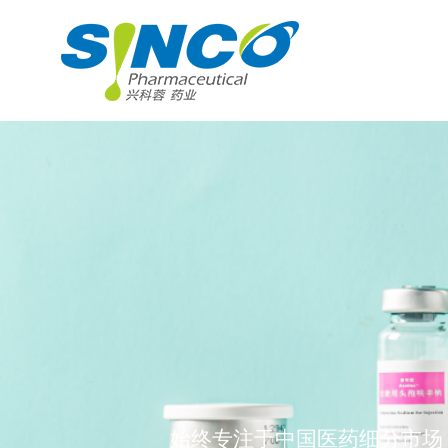
始终专注于中国医药细分市场