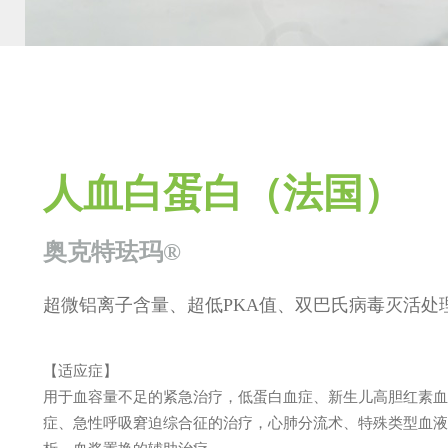
人血白蛋白（法国）
奥克特珐玛®
超微铝离子含量、超低PKA值、双巴氏病毒灭活处
【适应症】
用于血容量不足的紧急治疗，低蛋白血症、新生儿高胆红素血
症、急性呼吸窘迫综合征的治疗，心肺分流术、特殊类型血液