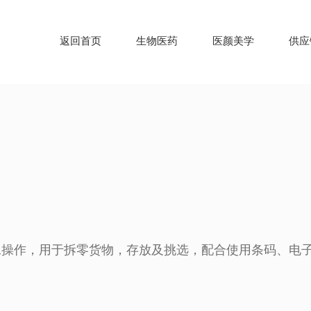
返回首页
生物医药
医颜美学
供应
操作，用于拆零货物，存放及挑选，配合使用条码、电子