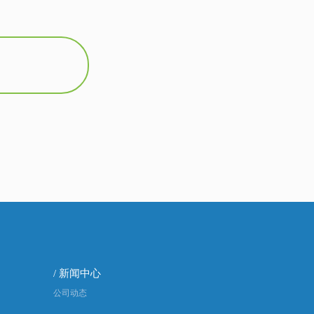
/ 新闻中心
公司动态