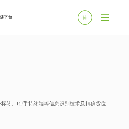
链平台
简
标签、RF手持终端等信息识别技术及精确货位